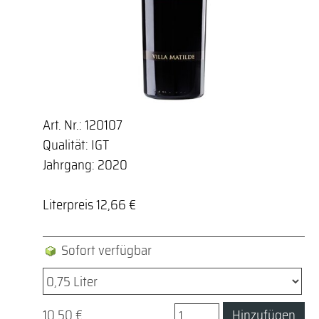
Art. Nr.: 120107
Qualität: IGT
Jahrgang: 2020
Literpreis 12,66 €
Sofort verfügbar
10,50 €
Hinzufügen