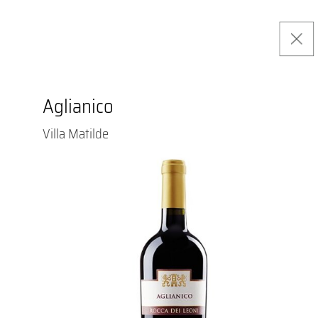
Aglianico
Villa Matilde