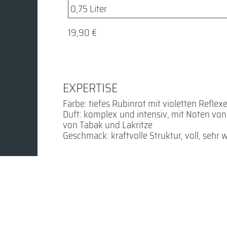
19,90 €
EXPERTISE
Farbe: tiefes Rubinrot mit violetten Reflex
Duft: komplex und intensiv, mit Noten v
von Tabak und Lakritze
Geschmack: kraftvolle Struktur, voll, sehr