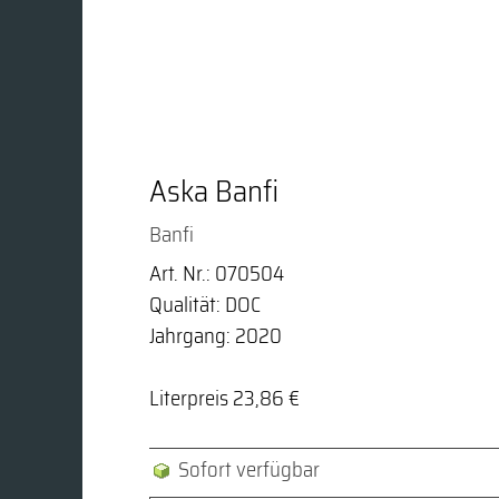
Aska Banfi
Banfi
Art. Nr.: 070504
Qualität: DOC
Jahrgang: 2020
Literpreis 23,86 €
Sofort verfügbar