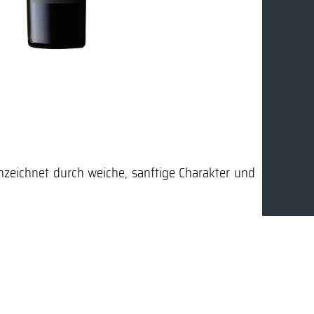
nnzeichnet durch weiche, sanftige Charakter und