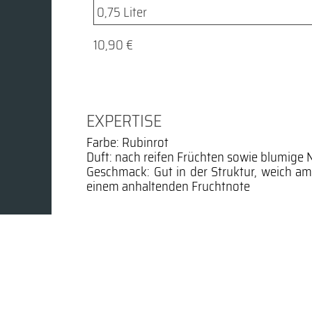
10,90 €
EXPERTISE
Farbe: Rubinrot
Duft: nach reifen Früchten sowie blumige 
Geschmack: Gut in der Struktur, weich a
einem anhaltenden Fruchtnote