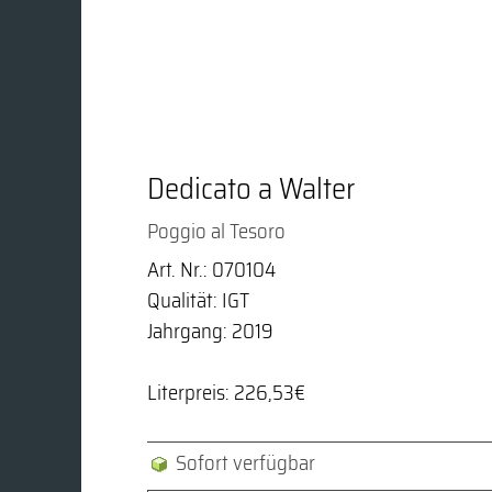
Dedicato a Walter
Poggio al Tesoro
Art. Nr.: 070104
Qualität: IGT
Jahrgang: 2019
Literpreis: 226,53€
Sofort verfügbar