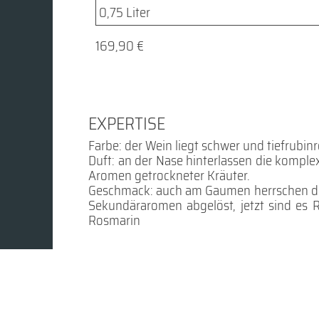
169,90 €
EXPERTISE
Farbe: der Wein liegt schwer und tiefrubin
Duft: an der Nase hinterlassen die komple
Aromen getrockneter Kräuter.
Geschmack: auch am Gaumen herrschen dun
Sekundäraromen abgelöst, jetzt sind es 
Rosmarin