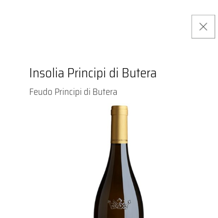
Insolia Principi di Butera
Feudo Principi di Butera